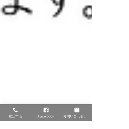
電話する
Facebook
お問い合わせフォーム