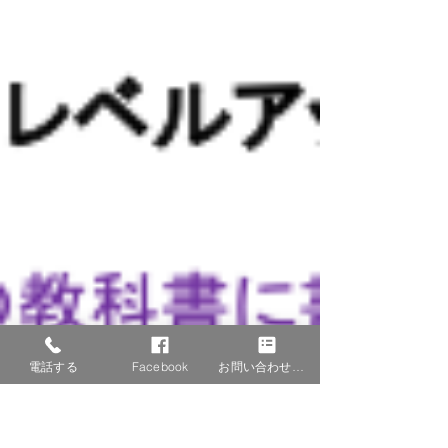
電話する
Facebook
お問い合わせフォーム