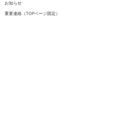
お知らせ
重要連絡（TOPページ固定）