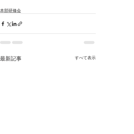
本部研修会
最新記事
すべて表示