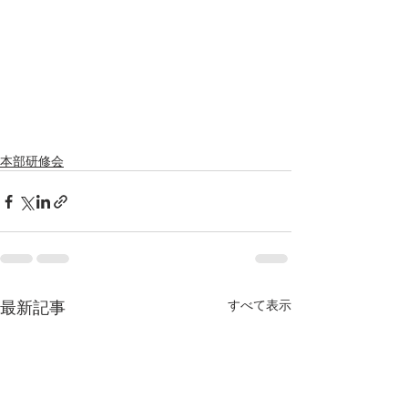
本部研修会
最新記事
すべて表示