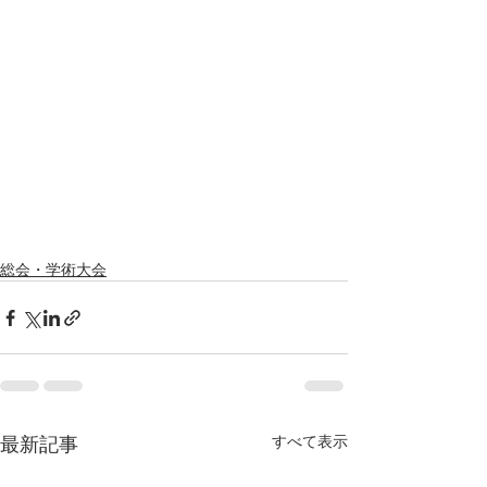
総会・学術大会
最新記事
すべて表示