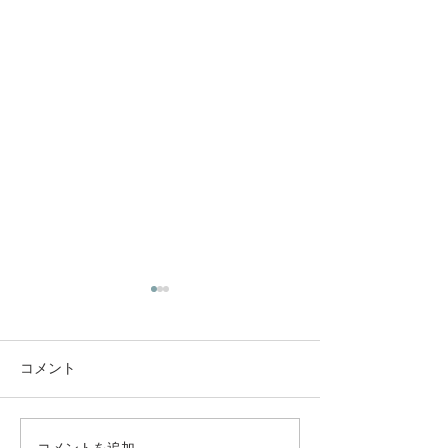
コメント
コメントを追加…