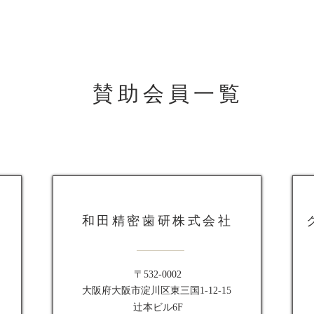
賛助会員一覧
和田精密歯研株式会社
〒532-0002
大阪府大阪市淀川区東三国1-12-15
辻本ビル6F