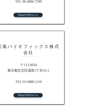
TEL 06-6886-7299
Read More >>
松風バイオフィックス株式
会社
〒113-0034
東京都文京区湯島3丁目16-2
TEL 03-6880-2118
Read More >>