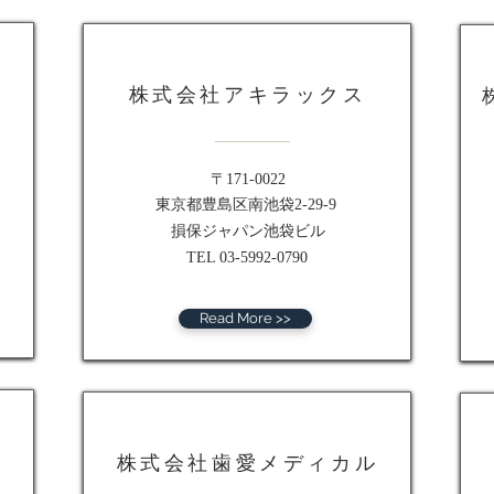
株式会社アキラックス
〒171-0022
東京都豊島区南池袋2-29-9
損保ジャパン池袋ビル
TEL 03-5992-0790
Read More >>
株式会社歯愛メディカル