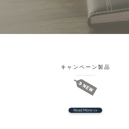
キャンペーン製品
Read More >>