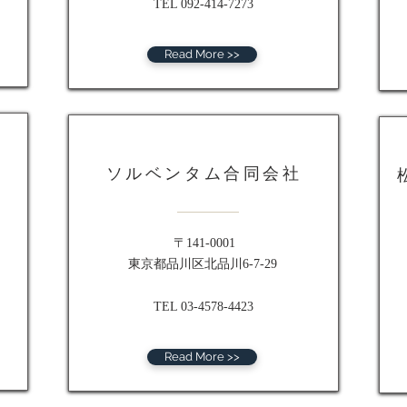
TEL 092-414-7273
Read More >>
ソルベンタム合同会社
〒141-0001
東京都品川区北品川6-7-29
TEL 03-4578-4423
Read More >>