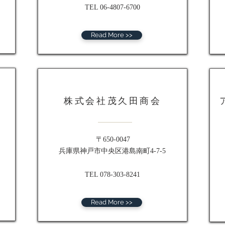
TEL 06-4807-6700
Read More >>
株式会社茂久田商会
〒650-0047
兵庫県神戸市中央区港島南町4-7-5
TEL 078-303-8241
Read More >>