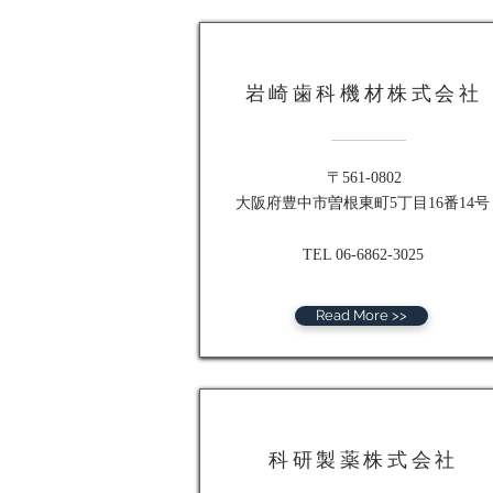
岩崎歯科機材株式会社
〒561-0802
大阪府豊中市曽根東町5丁目16番14号
TEL 06-6862-3025
Read More >>
科研製薬株式会社