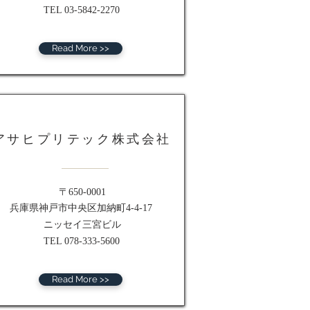
TEL 03-5842-2270
Read More >>
アサヒプリテック株式会社
〒650-0001
兵庫県神戸市中央区加納町4-4-17
ニッセイ三宮ビル
TEL 078-333-5600
Read More >>