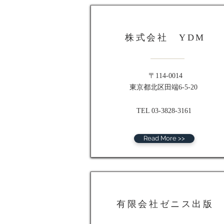
株式会社 YDM
〒114-0014
東京都北区田端6-5-20
TEL 03-3828-3161
Read More >>
有限会社ゼニス出版