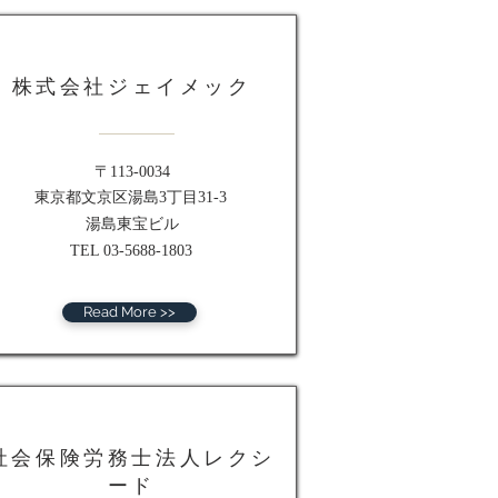
株式会社ジェイメック
〒113-0034
東京都文京区湯島3丁目31-3
湯島東宝ビル
TEL 03-5688-1803
Read More >>
社会保険労務士法人レクシ
ード