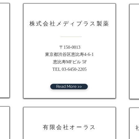
株式会社メディプラス製薬
〒150-0013
東京都渋谷区恵比寿4-6-1
恵比寿MFビル 5F
TEL 03-6450-2205
Read More >>
有限会社オーラス