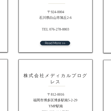
〒924-0004
石川県白山市旭丘2-6
TEL 076-278-8803
Read More >>
株式会社メディカルプログ
レス
〒812-0016
福岡市博多区博多駅南5-2-29
YMP駅南