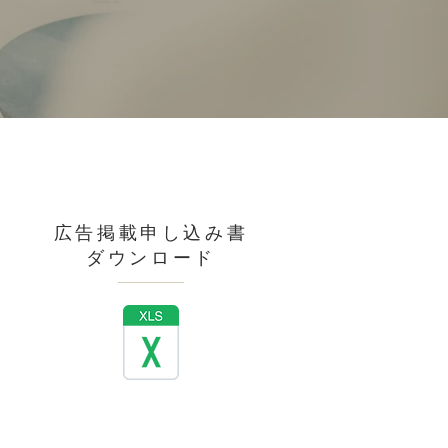
広告掲載申し込み書
​ダウンロード