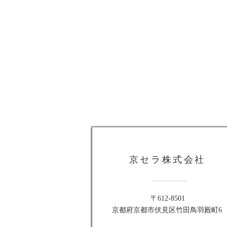
京セラ株式会社
〒612-8501
京都府京都市伏見区竹田鳥羽殿町6