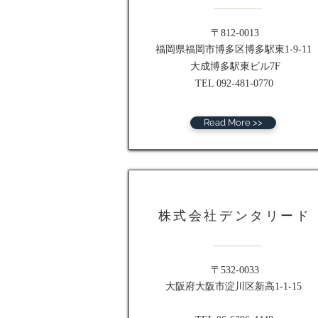
〒812-0013
福岡県福岡市博多区博多駅東1-9-11
大成博多駅東ビル7F
TEL 092-481-0770
Read More >>
株式会社デンタリード
〒532-0033
大阪府大阪市淀川区新高1-1-15