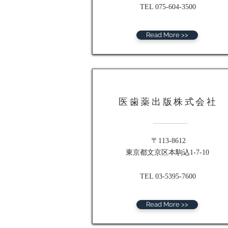
TEL 075-604-3500
Read More >>
医歯薬出版株式会社
〒113-8612
東京都文京区本駒込1-7-10
TEL 03-5395-7600
Read More >>