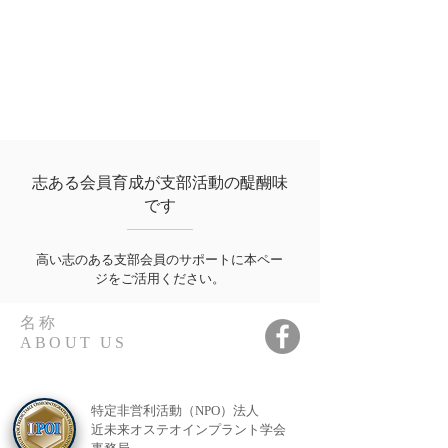
志ある会員育成が支部活動の醍醐味
です
高い志のある支部会員のサポートに本ペー
ジをご活用ください。
名称
ABOUT US
特定非営利活動（NPO）法人
近未来オステオインプラント学会