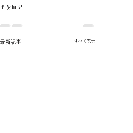
最新記事
すべて表示